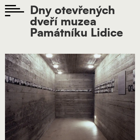
Dny otevřených
dveří muzea
Památníku Lidice