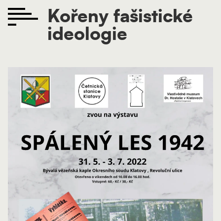
Kořeny fašistické
ideologie