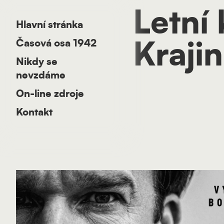
Letní
Hlavní stránka
Časová osa 1942
Krajin
Nikdy se
nevzdáme
On-line zdroje
Kontakt