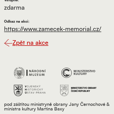
Vstupné:
zdarma
Odkaz na akci:
https://www.zamecek-memorial.cz/
Zpět na akce
pod záštitou ministryně obrany Jany Černochové &
ministra kultury Martina Baxy