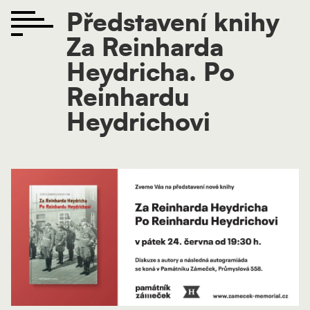
Představení knihy
Za Reinharda
Heydricha. Po
Reinhardu
Heydrichovi