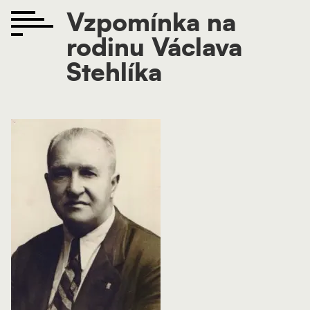
Vzpomínka na
rodinu Václava
Stehlíka